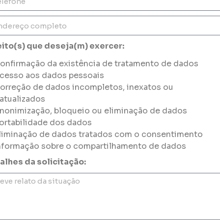
eito(s) que deseja(m) exercer:
onfirmação da existência de tratamento de dados
cesso aos dados pessoais
orreção de dados incompletos, inexatos ou
atualizados
nonimização, bloqueio ou eliminação de dados
ortabilidade dos dados
liminação de dados tratados com o consentimento
nformação sobre o compartilhamento de dados
alhes da solicitação: