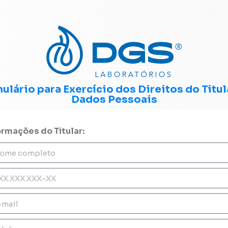
ulário para Exercício dos Direitos do Titul
Dados Pessoais
ormações do Titular: